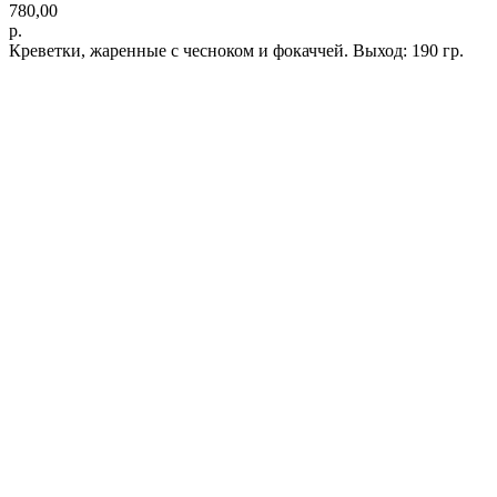
780,00
р.
Креветки, жаренные с чесноком и фокаччей. Выход: 190 гр.