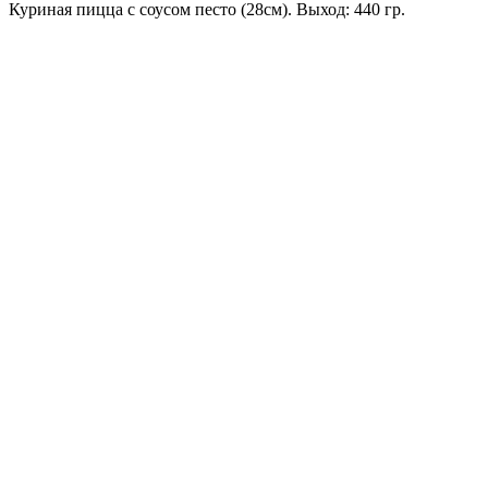
Куриная пицца с соусом песто (28см). Выход: 440 гр.