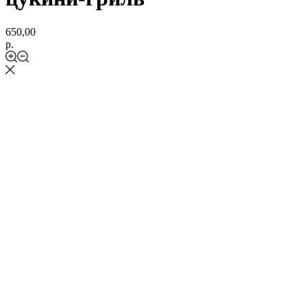
650,00
р.